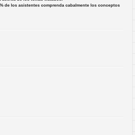
00% de los asistentes comprenda cabalmente los conceptos