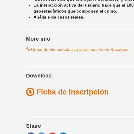
La interacción activa del usuario hace que el 1
geoestadísticos que componen el curso.
Análisis de casos reales.
More info
Curso de Geoestadística y Estimación de Recursos
Download
Ficha de inscripción
Share