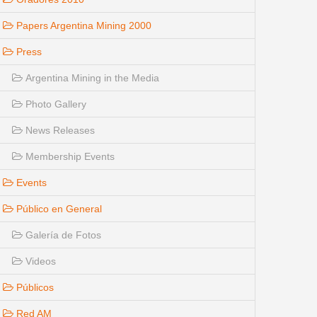
Papers Argentina Mining 2000
Press
Argentina Mining in the Media
Photo Gallery
News Releases
Membership Events
Events
Público en General
Galería de Fotos
Videos
Públicos
Red AM