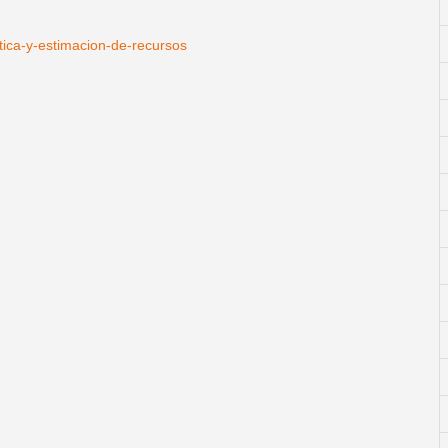
tica-y-estimacion-de-recursos