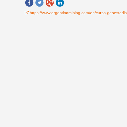
https://www.argentinamining.com/en/curso-geoestadis