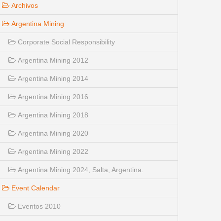
Archivos
Argentina Mining
Corporate Social Responsibility
Argentina Mining 2012
Argentina Mining 2014
Argentina Mining 2016
Argentina Mining 2018
Argentina Mining 2020
Argentina Mining 2022
Argentina Mining 2024, Salta, Argentina.
Event Calendar
Eventos 2010