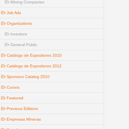
Mining Companies
Job Ads
Organizations
Investors
General Public
Catálogo de Expositores 2010
Catálogo de Expositores 2012
Sponsors Catalog 2010
Cursos
Featured
Previous Editions
Empresas Mineras