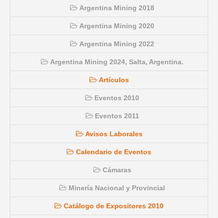
Argentina Mining 2018
Argentina Mining 2020
Argentina Mining 2022
Argentina Mining 2024, Salta, Argentina.
Artículos
Eventos 2010
Eventos 2011
Avisos Laborales
Calendario de Eventos
Cámaras
Minería Nacional y Provincial
Catálogo de Expositores 2010