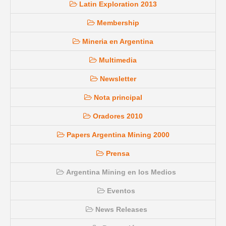
Latin Exploration 2013
Membership
Mineria en Argentina
Multimedia
Newsletter
Nota principal
Oradores 2010
Papers Argentina Mining 2000
Prensa
Argentina Mining en los Medios
Eventos
News Releases