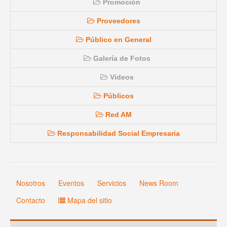
Promoción
Proveedores
Público en General
Galería de Fotos
Videos
Públicos
Red AM
Responsabilidad Social Empresaria
Nosotros
Eventos
Servicios
News Room
Contacto
Mapa del sitio