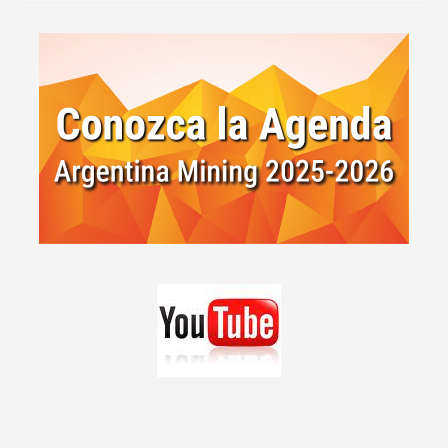
English version