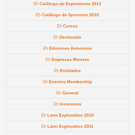
Catálogo de Expositores 2012
Catálogo de Sponsors 2010
Cursos
Destacado
Ediciones Anteriores
Empresas Mineras
Entidades
Eventos Membership
General
Inversores
Latin Exploration 2010
Latin Exploration 2011