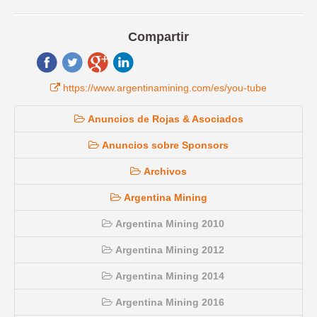
Compartir
https://www.argentinamining.com/es/you-tube
Anuncios de Rojas & Asociados
Anuncios sobre Sponsors
Archivos
Argentina Mining
Argentina Mining 2010
Argentina Mining 2012
Argentina Mining 2014
Argentina Mining 2016