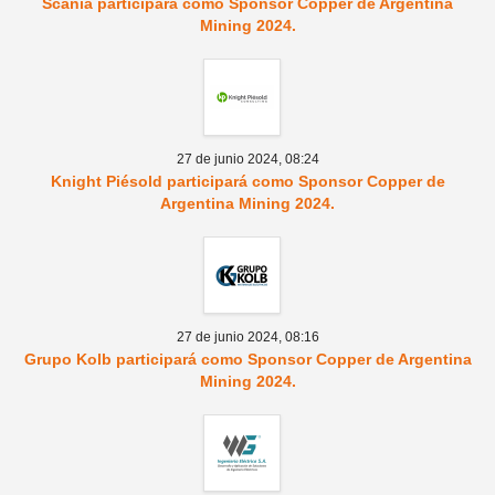
Scania participará como Sponsor Copper de Argentina
Mining 2024.
27 de junio 2024,
08:24
Knight Piésold participará como Sponsor Copper de
Argentina Mining 2024.
27 de junio 2024,
08:16
Grupo Kolb participará como Sponsor Copper de Argentina
Mining 2024.