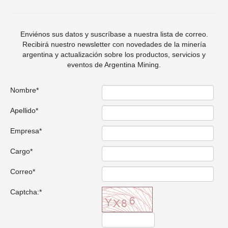
English version
Enviénos sus datos y suscríbase a nuestra lista de correo.
Recibirá nuestro newsletter con novedades de la minería
argentina y actualización sobre los productos, servicios y
eventos de Argentina Mining.
Nombre*
Apellido*
Empresa*
Cargo*
Correo*
Captcha:*