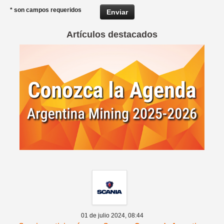
* son campos requeridos
Artículos destacados
01 de julio 2024,
08:44