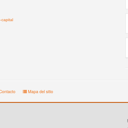
capital
Contacto
Mapa del sitio