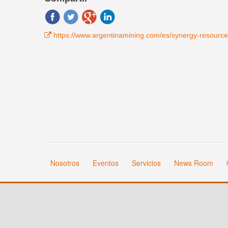
https://www.argentinamining.com/es/synergy-resource-
Nosotros
Eventos
Servicios
News Room