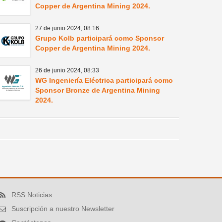
Copper de Argentina Mining 2024.
27 de junio 2024,
08:16
Grupo Kolb participará como Sponsor
Copper de Argentina Mining 2024.
26 de junio 2024,
08:33
WG Ingeniería Eléctrica participará como
Sponsor Bronze de Argentina Mining
2024.
RSS Noticias
Suscripción a nuestro Newsletter