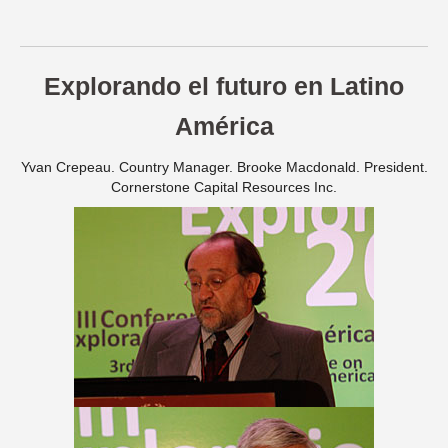
Explorando el futuro en Latino
América
Yvan Crepeau. Country Manager. Brooke Macdonald. President.
Cornerstone Capital Resources Inc.