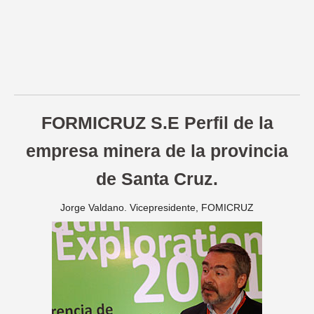
FORMICRUZ S.E Perfil de la
empresa minera de la provincia
de Santa Cruz.
Jorge Valdano. Vicepresidente, FOMICRUZ