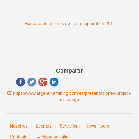
Más presentaciones de Latin Exploration 2011
Compartir
https://www.argentinamining.com/es/presentaciones-project-
exchange
Nosotros
Eventos
Servicios
News Room
Contacto
Mapa del sitio