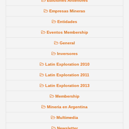
Ediciones Anteriores
Empresas Mineras
Entidades
Eventos Membership
General
Inversores
Latin Exploration 2010
Latin Exploration 2011
Latin Exploration 2013
Membership
Mineria en Argentina
Multimedia
Newsletter