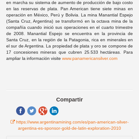
en marcha su sistema de aumento de producción de bajo costo
en las reservas de plata. Pan American tiene siete minas en
operación en México, Perú y Bolivia. La mina Manantial Espejo
(Santa Cruz, Argentina) se transformó en la octava mina de la
compañía cuando inició sus operaciones en el cuarto trimestre
de 2008. Manantial Espejo se encuentra en la provincia de
Santa Cruz, en la región de la Patagonia, rica en minerales en
el sur de Argentina. La propiedad de plata y oro se compone de
17 concesiones mineras que cubren 25.533 hectáreas. Para
ampliar la información visite
www.panamericansilver.com
Compartir
https://www.argentinamining.com/es/pan-american-silver-
argentina-es-sponsor-gold-de-latin-exploration-2010