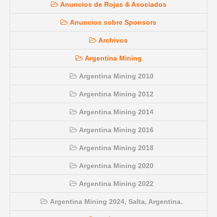
Anuncios de Rojas & Asociados
Anuncios sobre Sponsors
Archivos
Argentina Mining
Argentina Mining 2010
Argentina Mining 2012
Argentina Mining 2014
Argentina Mining 2016
Argentina Mining 2018
Argentina Mining 2020
Argentina Mining 2022
Argentina Mining 2024, Salta, Argentina.