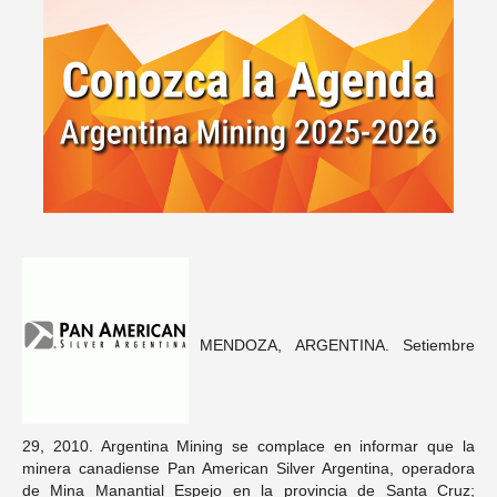
MENDOZA, ARGENTINA. Setiembre
29, 2010. Argentina Mining se complace en informar que la
minera canadiense Pan American Silver Argentina, operadora
de Mina Manantial Espejo en la provincia de Santa Cruz;