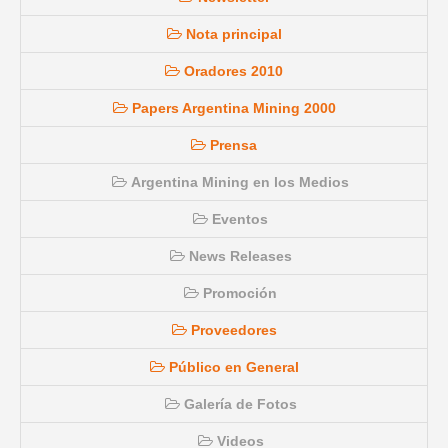
Nota principal
Oradores 2010
Papers Argentina Mining 2000
Prensa
Argentina Mining en los Medios
Eventos
News Releases
Promoción
Proveedores
Público en General
Galería de Fotos
Videos