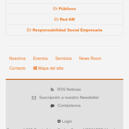
Públicos
Red AM
Responsabilidad Social Empresaria
Nosotros
Eventos
Servicios
News Room
Contacto
Mapa del sitio
RSS Noticias
Suscripción a nuestro Newsletter
Contáctenos
Login