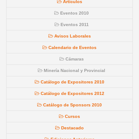
Artículos
Eventos 2010
Eventos 2011
Avisos Laborales
Calendario de Eventos
Cámaras
Minería Nacional y Provincial
Catálogo de Expositores 2010
Catálogo de Expositores 2012
Catálogo de Sponsors 2010
Cursos
Destacado