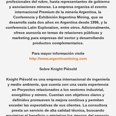
profesionales del rubro, hasta representantes de gobierno
y asociaciones mineras. La empresa organiza el evento
internacional Premium de la minería Argentina, la
Conferencia y Exhibición Argentina Mining, que se
desarrolla cada dos años en Argentina desde 1996, y la
conferencia Latin Exploration, entre otros. Adicionalmente,
ofrece asesoría en temas de relaciones públicas y
marketing para empresas del sector y desarrollando
productos complementarios.
Para mayor información visite
http://www.argentinamining.com
Sobre Knight Piésold
Knight Piésold es una empresa internacional de ingeniería
y medio ambiente, que cuenta con una vasta experiencia
en Proyectos relacionados a los sectores industrial,
energético y minero. Cuentan con objetivos claros y
definidos promueven la mejora contínua y permiten
exceder las expectativas de sus clientes. La consultora
presta un servicio de alta calidad técnica, buscando
maximizar el beneficio y minimizar los riesgos del negocio.