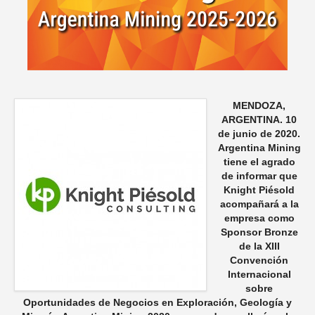
MENDOZA,
ARGENTINA. 10
de junio de 2020.
Argentina Mining
tiene el agrado
de informar que
Knight Piésold
acompañará a la
empresa como
Sponsor Bronze
de la XIII
Convención
Internacional
sobre
Oportunidades de Negocios en Exploración, Geología y