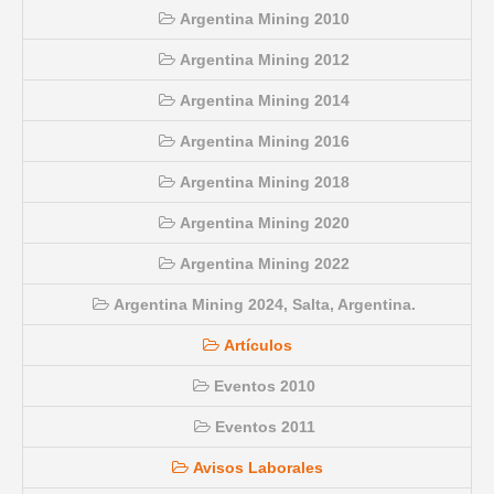
Argentina Mining 2010
Argentina Mining 2012
Argentina Mining 2014
Argentina Mining 2016
Argentina Mining 2018
Argentina Mining 2020
Argentina Mining 2022
Argentina Mining 2024, Salta, Argentina.
Artículos
Eventos 2010
Eventos 2011
Avisos Laborales