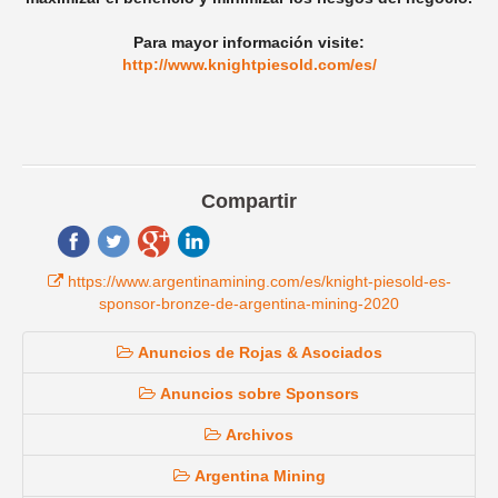
Para mayor información visite:
http://www.knightpiesold.com/es/
Compartir
https://www.argentinamining.com/es/knight-piesold-es-
sponsor-bronze-de-argentina-mining-2020
Anuncios de Rojas & Asociados
Anuncios sobre Sponsors
Archivos
Argentina Mining