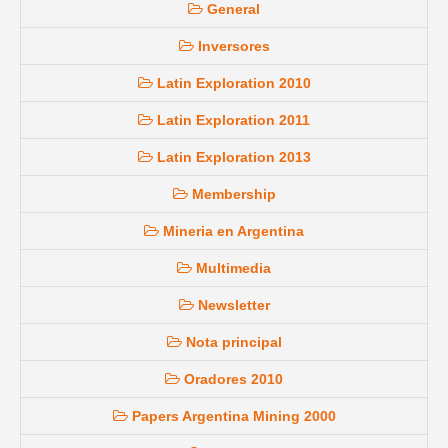
General
Inversores
Latin Exploration 2010
Latin Exploration 2011
Latin Exploration 2013
Membership
Mineria en Argentina
Multimedia
Newsletter
Nota principal
Oradores 2010
Papers Argentina Mining 2000