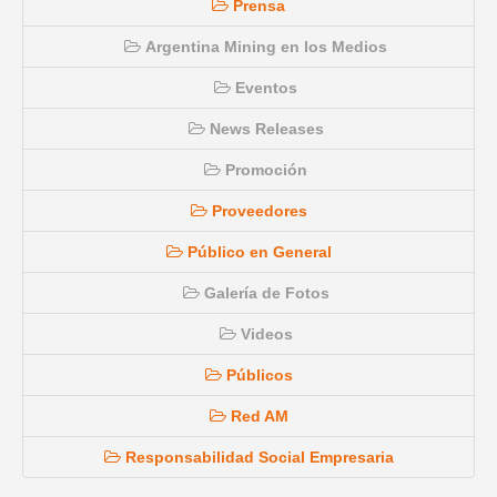
Prensa
Argentina Mining en los Medios
Eventos
News Releases
Promoción
Proveedores
Público en General
Galería de Fotos
Videos
Públicos
Red AM
Responsabilidad Social Empresaria