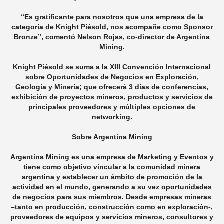
“Es gratificante para nosotros que una empresa de la
categoría de Knight Piésold, nos acompañe como Sponsor
Bronze”, comentó Nelson Rojas, co-director de Argentina
Mining.
Knight Piésold se suma a la XIII Convención Internacional
sobre Oportunidades de Negocios en Exploración,
Geología y Minería; que ofrecerá 3 días de conferencias,
exhibición de proyectos mineros, productos y servicios de
principales proveedores y múltiples opciones de
networking.
Sobre Argentina Mining
Argentina Mining es una empresa de Marketing y Eventos y
tiene como objetivo vincular a la comunidad minera
argentina y establecer un ámbito de promoción de la
actividad en el mundo, generando a su vez oportunidades
de negocios para sus miembros. Desde empresas mineras
–tanto en producción, construcción como en exploración-,
proveedores de equipos y servicios mineros, consultores y