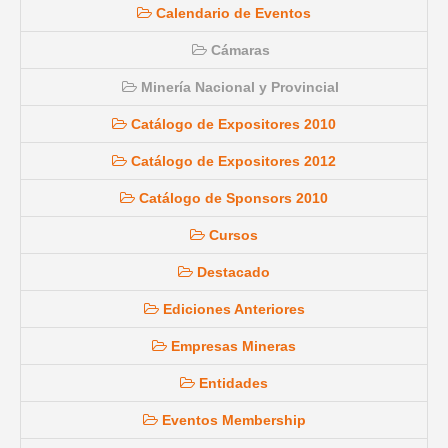
Calendario de Eventos
Cámaras
Minería Nacional y Provincial
Catálogo de Expositores 2010
Catálogo de Expositores 2012
Catálogo de Sponsors 2010
Cursos
Destacado
Ediciones Anteriores
Empresas Mineras
Entidades
Eventos Membership