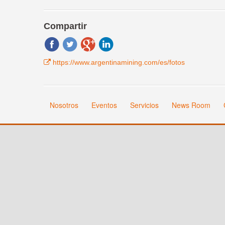
Compartir
https://www.argentinamining.com/es/fotos
Nosotros
Eventos
Servicios
News Room