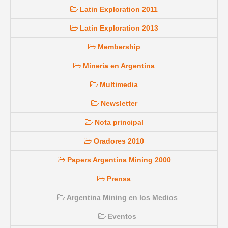
Latin Exploration 2011
Latin Exploration 2013
Membership
Mineria en Argentina
Multimedia
Newsletter
Nota principal
Oradores 2010
Papers Argentina Mining 2000
Prensa
Argentina Mining en los Medios
Eventos