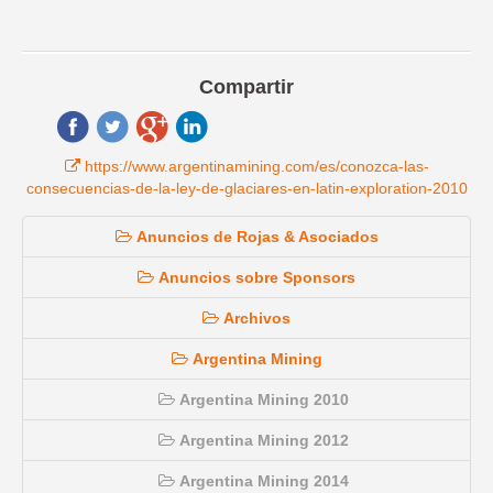
Compartir
https://www.argentinamining.com/es/conozca-las-
consecuencias-de-la-ley-de-glaciares-en-latin-exploration-2010
Anuncios de Rojas & Asociados
Anuncios sobre Sponsors
Archivos
Argentina Mining
Argentina Mining 2010
Argentina Mining 2012
Argentina Mining 2014