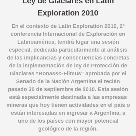
Ley de Glaciares en Latin
English version
Exploration 2010
En el contexto de Latin Exploration 2010, 2ª
conferencia Internacional de Exploración en
Latinoamérica, tendrá lugar una sesión
especial, dedicada particularmente al análisis
de las implicancias y consecuencias concretas
de la implementación de ley de Protección de
Glaciares “Bonasso-Filmus” aprobada por el
Senado de la Nación Argentina el recién
pasado 30 de septiembre de 2010. Esta sesión
está especialmente destinada a las empresas
mineras que hoy tienen actividades en el país o
están interesadas en ingresar a Argentina, a
uno de los países con mayor potencial
geológico de la región.