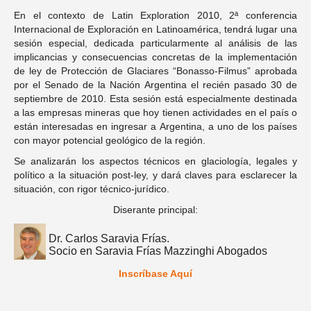
En el contexto de Latin Exploration 2010, 2ª conferencia
Internacional de Exploración en Latinoamérica, tendrá lugar una
sesión especial, dedicada particularmente al análisis de las
implicancias y consecuencias concretas de la implementación
de ley de Protección de Glaciares “Bonasso-Filmus” aprobada
por el Senado de la Nación Argentina el recién pasado 30 de
septiembre de 2010. Esta sesión está especialmente destinada
a las empresas mineras que hoy tienen actividades en el país o
están interesadas en ingresar a Argentina, a uno de los países
con mayor potencial geológico de la región.
Se analizarán los aspectos técnicos en glaciología, legales y
político a la situación post-ley, y dará claves para esclarecer la
situación, con rigor técnico-jurídico.
Diserante principal:
Dr. Carlos Saravia Frías.
Socio en Saravia Frías Mazzinghi Abogados
Inscríbase Aquí