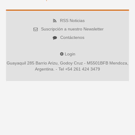
RSS Noticias
Suscripción a nuestro Newsletter
Contáctenos
Login
Guayaquil 285 Barrio Arizu, Godoy Cruz - M5501BFB Mendoza,
Argentina. - Tel +54 261 424 3479