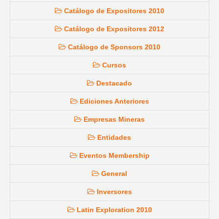
Catálogo de Expositores 2010
Catálogo de Expositores 2012
Catálogo de Sponsors 2010
Cursos
Destacado
Ediciones Anteriores
Empresas Mineras
Entidades
Eventos Membership
General
Inversores
Latin Exploration 2010