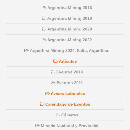
Argentina Mining 2016
Argentina Mining 2018
Argentina Mining 2020
Argentina Mining 2022
Argentina Mining 2024, Salta, Argentina.
Artículos
Eventos 2010
Eventos 2011
Avisos Laborales
Calendario de Eventos
Cámaras
Minería Nacional y Provincial