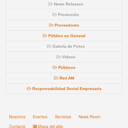
News Releases
Promoción
Proveedores
Público en General
Galería de Fotos
Videos
Públicos
Red AM
Responsabilidad Social Empresaria
Nosotros
Eventos
Servicios
News Room
Contacto
Mapa del sitio