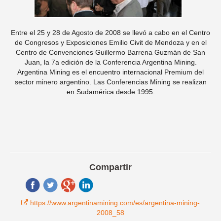
Entre el 25 y 28 de Agosto de 2008 se llevó a cabo en el Centro
de Congresos y Exposiciones Emilio Civit de Mendoza y en el
Centro de Convenciones Guillermo Barrena Guzmán de San
Juan, la 7a edición de la Conferencia Argentina Mining.
Argentina Mining es el encuentro internacional Premium del
sector minero argentino. Las Conferencias Mining se realizan
en Sudamérica desde 1995.
Compartir
https://www.argentinamining.com/es/argentina-mining-
2008_58