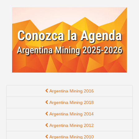
English version
Argentina Mining 2016
Argentina Mining 2018
Argentina Mining 2014
Argentina Mining 2012
Argentina Mining 2010