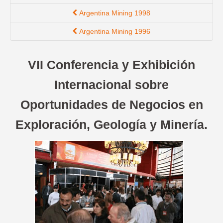
Argentina Mining 1998
Argentina Mining 1996
VII Conferencia y Exhibición
Internacional sobre
Oportunidades de Negocios en
Exploración, Geología y Minería.