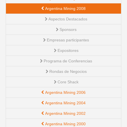
Argentina Mining 2008
Aspectos Destacados
Sponsors
Empresas participantes
Expositores
Programa de Conferencias
Rondas de Negocios
Core Shack
Argentina Mining 2006
Argentina Mining 2004
Argentina Mining 2002
Argentina Mining 2000