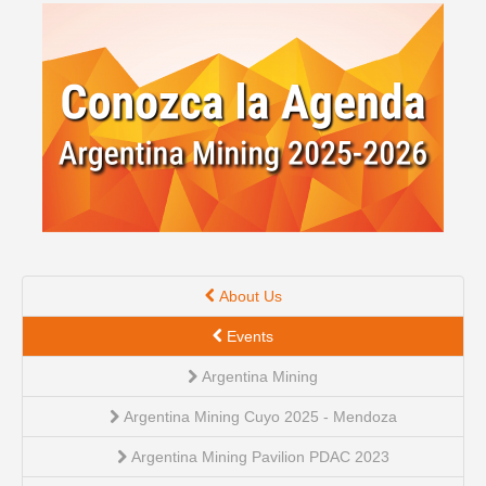
Spanish version
About Us
Events
Argentina Mining
Argentina Mining Cuyo 2025 - Mendoza
Argentina Mining Pavilion PDAC 2023