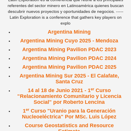
referentes del sector minero en Latinoamérica quienes buscan
descubrir nuevos proyectos y oportunidades de negocios. -----
Latin Exploration is a conference that gathers key players on
explo
Argentina Mining
Argentina Mining Cuyo 2025 - Mendoza
Argentina Mining Pavilion PDAC 2023
Argentina Mining Pavilion PDAC 2024
Argentina Mining Pavilion PDAC 2025
Argentina Mining Sur 2025 - El Calafate,
Santa Cruz
er
14 al 18 de Junio 2021 - 1
Curso
"Relacionamiento Comunitario y Licencia
Social" por Roberto Lencina
er
1
Curso "Uranio para la Generación
Nucleoeléctrica" Por MSc. Luis López
Course Geostatistics and Resource