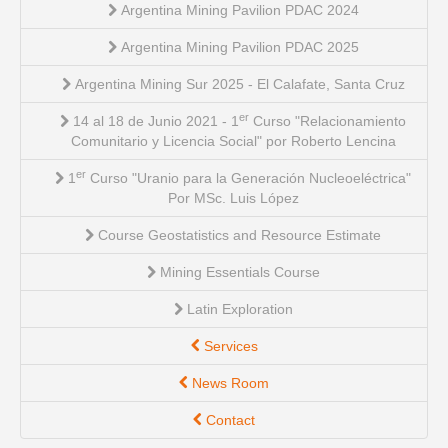
Argentina Mining Pavilion PDAC 2024
Argentina Mining Pavilion PDAC 2025
Argentina Mining Sur 2025 - El Calafate, Santa Cruz
er
14 al 18 de Junio 2021 - 1
Curso "Relacionamiento
Comunitario y Licencia Social" por Roberto Lencina
er
1
Curso "Uranio para la Generación Nucleoeléctrica"
Por MSc. Luis López
Course Geostatistics and Resource Estimate
Mining Essentials Course
Latin Exploration
Services
News Room
Contact