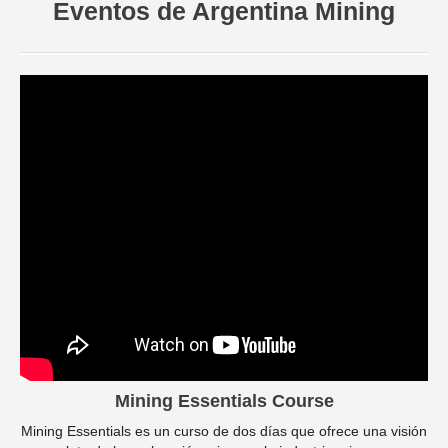
Eventos de Argentina Mining
Mining Essentials Course
Mining Essentials es un curso de dos días que ofrece una visión