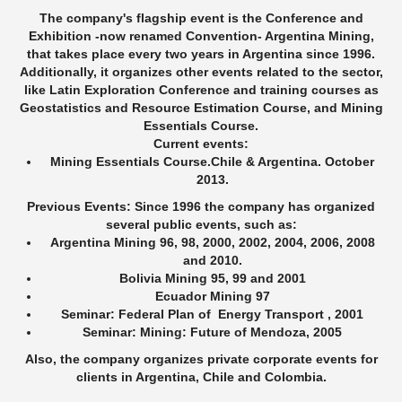
The company's flagship event is the Conference and
Exhibition -now renamed Convention- Argentina Mining,
that takes place every two years in Argentina since 1996.
Additionally, it organizes other events related to the sector,
like Latin Exploration Conference and training courses as
Geostatistics and Resource Estimation Course, and Mining
Essentials Course.
Current events:
Mining Essentials Course.Chile & Argentina. October
2013.
Previous Events: Since 1996 the company has organized
several public events, such as:
Argentina Mining 96, 98, 2000, 2002, 2004, 2006, 2008
and 2010.
Bolivia Mining 95, 99 and 2001
Ecuador Mining 97
Seminar: Federal Plan of Energy Transport , 2001
Seminar: Mining: Future of Mendoza, 2005
Also, the company organizes private corporate events for
clients in Argentina, Chile and Colombia.