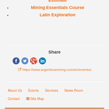
Estimate
Mining Essentials Course
Latin Exploration
Share
https://www.argentinamining.com/en/eventos
About Us
Events
Services
News Room
Contact
Site Map