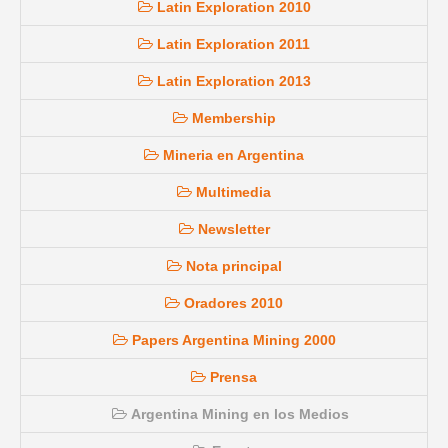
Latin Exploration 2010
Latin Exploration 2011
Latin Exploration 2013
Membership
Mineria en Argentina
Multimedia
Newsletter
Nota principal
Oradores 2010
Papers Argentina Mining 2000
Prensa
Argentina Mining en los Medios