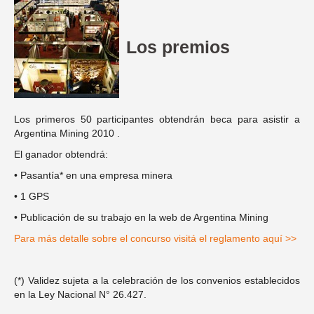
Los premios
Los primeros 50 participantes obtendrán beca para asistir a
Argentina Mining 2010 .
El ganador obtendrá:
• Pasantía* en una empresa minera
• 1 GPS
• Publicación de su trabajo en la web de Argentina Mining
Para más detalle sobre el concurso visitá el reglamento aquí >>
(*) Validez sujeta a la celebración de los convenios establecidos
en la Ley Nacional N° 26.427.