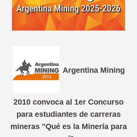
Argentina Mining
2010 convoca al 1er Concurso
para estudiantes de carreras
mineras "Qué es la Minería para