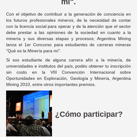
mí".
Con el objetivo de contribuir a la generación de conciencia en
los futuros profesionales mineros, de la necesidad de contar
con la licencia social para operar y de la atención que el sector
debe prestar a las opiniones de la sociedad en cuanto a la
minería y sus diversas etapas y procesos; Argentina Mining
lanza el 1er Concurso para estudiantes de carreras mineras
"Qué es la Minería para mí".
Si sos estudiante de alguna carrera afín a la minería, de
universidades e institutos del país, podés obtener tu inscripción
sin costo en la VIII Convención Internacional sobre
Oportunidades en Exploración, Geología y Minería, Argentina
Mining 2010, entre otros importantes premios.
¿Cómo participar?