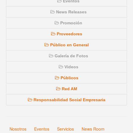
Eventos
News Releases
Promoción
Proveedores
Público en General
Galería de Fotos
Videos
Públicos
Red AM
Responsabilidad Social Empresaria
Nosotros
Eventos
Servicios
News Room