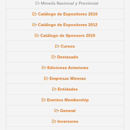
Minería Nacional y Provincial
Catálogo de Expositores 2010
Catálogo de Expositores 2012
Catálogo de Sponsors 2010
Cursos
Destacado
Ediciones Anteriores
Empresas Mineras
Entidades
Eventos Membership
General
Inversores