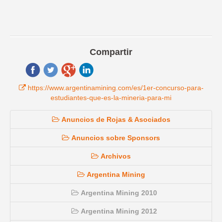
Compartir
https://www.argentinamining.com/es/1er-concurso-para-
estudiantes-que-es-la-mineria-para-mi
Anuncios de Rojas & Asociados
Anuncios sobre Sponsors
Archivos
Argentina Mining
Argentina Mining 2010
Argentina Mining 2012