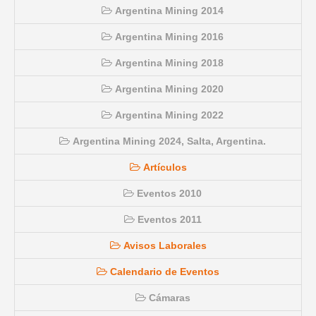
Argentina Mining 2014
Argentina Mining 2016
Argentina Mining 2018
Argentina Mining 2020
Argentina Mining 2022
Argentina Mining 2024, Salta, Argentina.
Artículos
Eventos 2010
Eventos 2011
Avisos Laborales
Calendario de Eventos
Cámaras