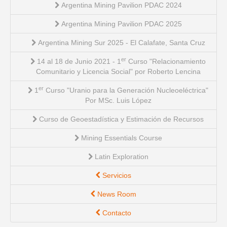
Argentina Mining Pavilion PDAC 2024
Argentina Mining Pavilion PDAC 2025
Argentina Mining Sur 2025 - El Calafate, Santa Cruz
er
14 al 18 de Junio 2021 - 1
Curso "Relacionamiento
Comunitario y Licencia Social" por Roberto Lencina
er
1
Curso "Uranio para la Generación Nucleoeléctrica"
Por MSc. Luis López
Curso de Geoestadística y Estimación de Recursos
Mining Essentials Course
Latin Exploration
Servicios
News Room
Contacto