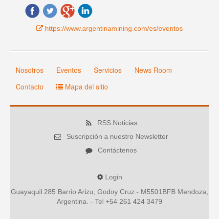
https://www.argentinamining.com/es/eventos
Nosotros
Eventos
Servicios
News Room
Contacto
Mapa del sitio
RSS Noticias
Suscripción a nuestro Newsletter
Contáctenos
Login
Guayaquil 285 Barrio Arizu, Godoy Cruz - M5501BFB Mendoza,
Argentina. - Tel +54 261 424 3479