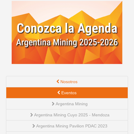
English version
Nosotros
Eventos
Argentina Mining
Argentina Mining Cuyo 2025 - Mendoza
Argentina Mining Pavilion PDAC 2023