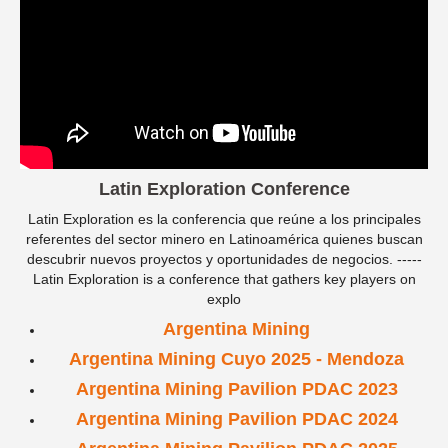
Latin Exploration Conference
Latin Exploration es la conferencia que reúne a los principales
referentes del sector minero en Latinoamérica quienes buscan
descubrir nuevos proyectos y oportunidades de negocios. -----
Latin Exploration is a conference that gathers key players on
explo
Argentina Mining
Argentina Mining Cuyo 2025 - Mendoza
Argentina Mining Pavilion PDAC 2023
Argentina Mining Pavilion PDAC 2024