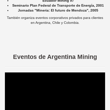
Ecuador Mining 97
Seminario Plan Federal de Transporte de Energía, 2001
Jornadas "Mineria: El futuro de Mendoza", 2005
También organiza eventos corporativos privados para clientes
en Argentina, Chile y Colombia.
Eventos de Argentina Mining