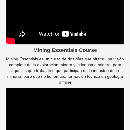
Mining Essentials Course
Mining Essentials es un curso de dos días que ofrece una visión
completa de la exploración minera y la industria minera, para
aquellos que trabajan o que participan en la industria de la
minería, pero que no tienen una formación técnica en geología
o mine